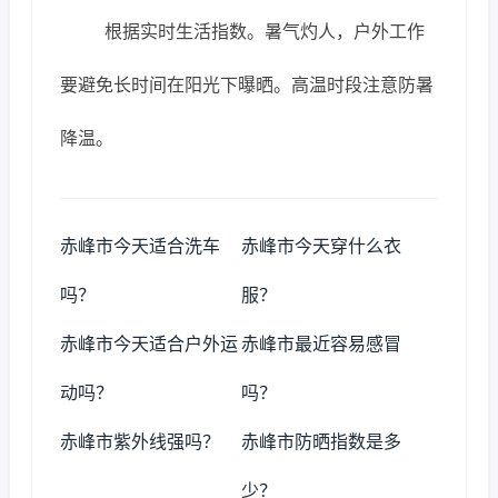
根据实时生活指数。暑气灼人，户外工作
要避免长时间在阳光下曝晒。高温时段注意防暑
降温。
赤峰市今天适合洗车
赤峰市今天穿什么衣
吗？
服？
赤峰市今天适合户外运
赤峰市最近容易感冒
动吗？
吗？
赤峰市紫外线强吗？
赤峰市防晒指数是多
少？