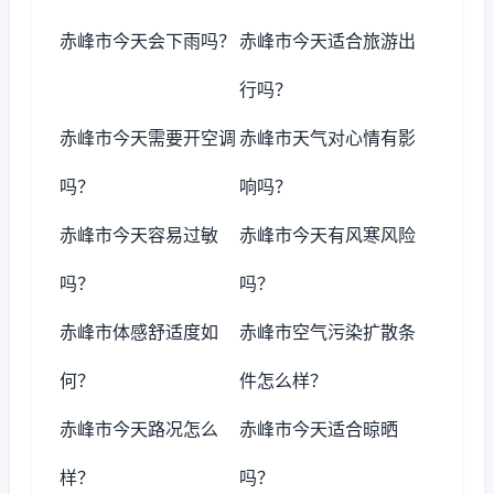
赤峰市今天会下雨吗？
赤峰市今天适合旅游出
行吗？
赤峰市今天需要开空调
赤峰市天气对心情有影
吗？
响吗？
赤峰市今天容易过敏
赤峰市今天有风寒风险
吗？
吗？
赤峰市体感舒适度如
赤峰市空气污染扩散条
何？
件怎么样？
赤峰市今天路况怎么
赤峰市今天适合晾晒
样？
吗？