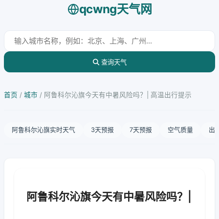
qcwng天气网
查询天气
首页
/
城市
/
阿鲁科尔沁旗今天有中暑风险吗？| 高温出行提示
阿鲁科尔沁旗实时天气
3天预报
7天预报
空气质量
出
阿鲁科尔沁旗今天有中暑风险吗？|