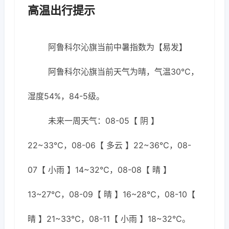
高温出行提示
阿鲁科尔沁旗当前中暑指数为【易发】
阿鲁科尔沁旗当前天气为晴，气温30℃，
湿度54%，84-5级。
未来一周天气：08-05【 阴 】
22~33℃，08-06【 多云 】22~36℃，08-
07【 小雨 】14~32℃，08-08【 晴 】
13~27℃，08-09【 晴 】16~28℃，08-10【
晴 】21~33℃，08-11【 小雨 】18~32℃。