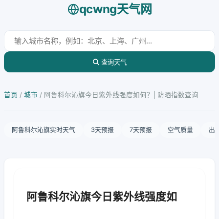
qcwng天气网
查询天气
首页
/
城市
/
阿鲁科尔沁旗今日紫外线强度如何？| 防晒指数查询
阿鲁科尔沁旗实时天气
3天预报
7天预报
空气质量
出
阿鲁科尔沁旗今日紫外线强度如