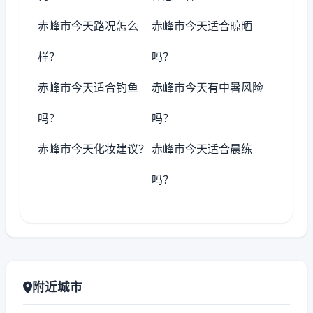
赤峰市今天路况怎么
赤峰市今天适合晾晒
样？
吗？
赤峰市今天适合钓鱼
赤峰市今天有中暑风险
吗？
吗？
赤峰市今天化妆建议？
赤峰市今天适合晨练
吗？
附近城市