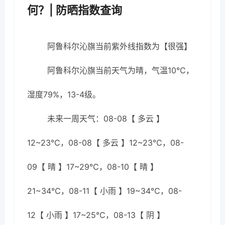
何？| 防晒指数查询
阿鲁科尔沁旗当前紫外线指数为【很强】
阿鲁科尔沁旗当前天气为晴，气温10℃，
湿度79%，13-4级。
未来一周天气：08-08【 多云 】
12~23℃，08-08【 多云 】12~23℃，08-
09【 晴 】17~29℃，08-10【 晴 】
21~34℃，08-11【 小雨 】19~34℃，08-
12【 小雨 】17~25℃，08-13【 阴 】