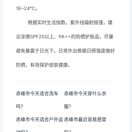
16~24℃。
根据实时生活指数。紫外线辐射极强，建
议涂擦SPF20以上、PA++的防晒护肤品，尽量
避免暴露于日光下。日常外出根据日照强度做好
防晒，有效保护皮肤健康。
赤峰市今天适合洗车
赤峰市今天穿什么衣
吗？
服？
赤峰市今天适合户外运
赤峰市最近容易感冒