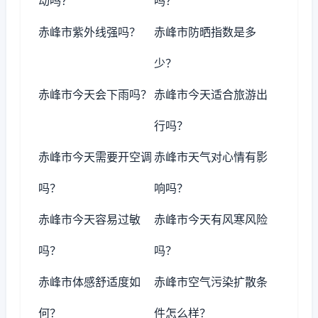
动吗？
吗？
赤峰市紫外线强吗？
赤峰市防晒指数是多
少？
赤峰市今天会下雨吗？
赤峰市今天适合旅游出
行吗？
赤峰市今天需要开空调
赤峰市天气对心情有影
吗？
响吗？
赤峰市今天容易过敏
赤峰市今天有风寒风险
吗？
吗？
赤峰市体感舒适度如
赤峰市空气污染扩散条
何？
件怎么样？