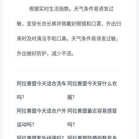
根据实时生活指数。天气条件易诱发过
敏，宜穿长衣长裤并佩戴好眼镜和口罩，外出归
来时及时清洁手和口鼻。天气条件易诱发过敏，
外出做好防护，减少不适。
阿拉善盟今天适合洗车
阿拉善盟今天穿什么衣
吗？
服？
阿拉善盟今天适合户外
阿拉善盟最近容易感冒
运动吗？
吗？
阿拉善盟紫外线强吗？
阿拉善盟防晒指数是多