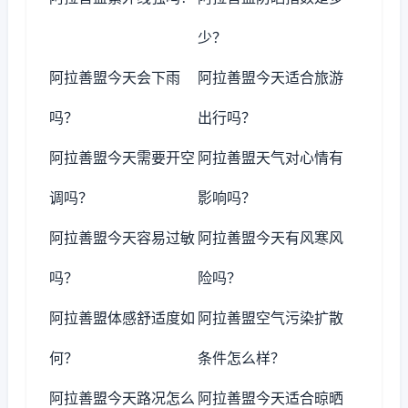
少？
阿拉善盟今天会下雨
阿拉善盟今天适合旅游
吗？
出行吗？
阿拉善盟今天需要开空
阿拉善盟天气对心情有
调吗？
影响吗？
阿拉善盟今天容易过敏
阿拉善盟今天有风寒风
吗？
险吗？
阿拉善盟体感舒适度如
阿拉善盟空气污染扩散
何？
条件怎么样？
阿拉善盟今天路况怎么
阿拉善盟今天适合晾晒