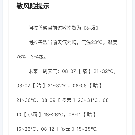
敏风险提示
阿拉善盟当前过敏指数为【易发】
阿拉善盟当前天气为晴，气温23℃，湿度
76%，3-4级。
未来一周天气：08-07【 晴 】21~32℃，
08-07【 晴 】21~32℃，08-08【 晴 】
21~30℃，08-09【 多云 】23~31℃，08-
10【 小雨 】18~26℃，08-11【 晴 】
16~26℃，08-12【 多云 】15~25℃。