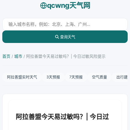
qcwng天气网
查询天气
首页
/
城市
/
阿拉善盟今天易过敏吗？| 今日过敏风险提示
阿拉善盟实时天气
3天预报
7天预报
空气质量
出行建
阿拉善盟今天易过敏吗？| 今日过