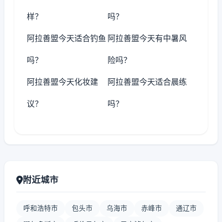
样？
吗？
阿拉善盟今天适合钓鱼
阿拉善盟今天有中暑风
吗？
险吗？
阿拉善盟今天化妆建
阿拉善盟今天适合晨练
议？
吗？
附近城市
呼和浩特市
包头市
乌海市
赤峰市
通辽市