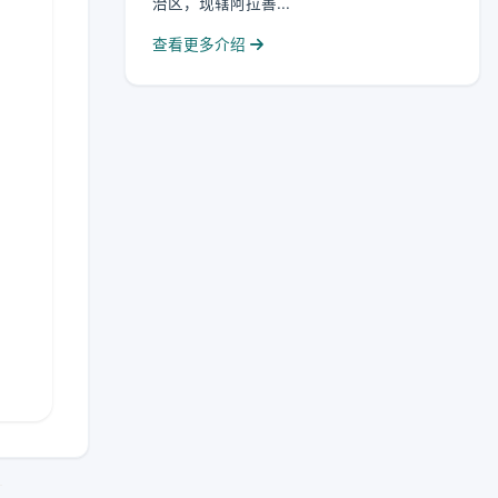
治区，现辖阿拉善...
查看更多介绍