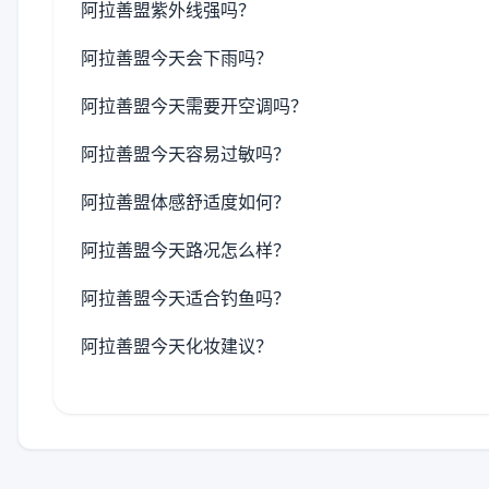
阿拉善盟紫外线强吗？
阿拉善盟今天会下雨吗？
阿拉善盟今天需要开空调吗？
阿拉善盟今天容易过敏吗？
阿拉善盟体感舒适度如何？
阿拉善盟今天路况怎么样？
阿拉善盟今天适合钓鱼吗？
阿拉善盟今天化妆建议？