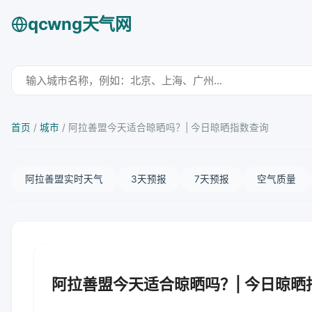
qcwng天气网
首页
/
城市
/
阿拉善盟今天适合晾晒吗？| 今日晾晒指数查询
阿拉善盟实时天气
3天预报
7天预报
空气质量
阿拉善盟今天适合晾晒吗？| 今日晾晒