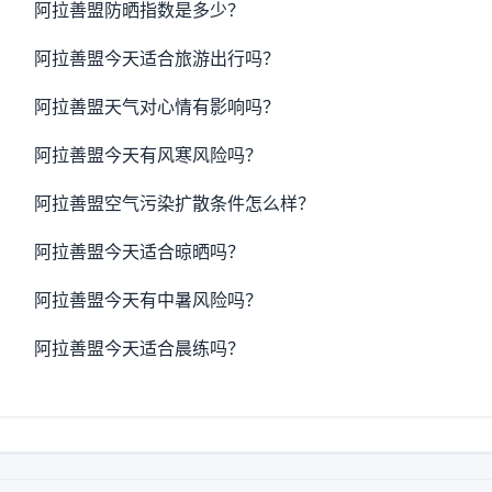
阿拉善盟防晒指数是多少？
阿拉善盟今天适合旅游出行吗？
阿拉善盟天气对心情有影响吗？
阿拉善盟今天有风寒风险吗？
阿拉善盟空气污染扩散条件怎么样？
阿拉善盟今天适合晾晒吗？
阿拉善盟今天有中暑风险吗？
阿拉善盟今天适合晨练吗？