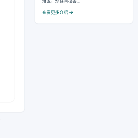
治区，现辖阿拉善...
查看更多介绍