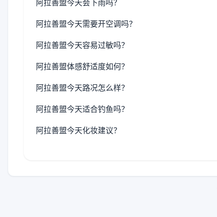
阿拉善盟今天会下雨吗？
阿拉善盟今天需要开空调吗？
阿拉善盟今天容易过敏吗？
阿拉善盟体感舒适度如何？
阿拉善盟今天路况怎么样？
阿拉善盟今天适合钓鱼吗？
阿拉善盟今天化妆建议？