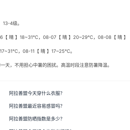
13-4级。
【 晴 】18~31℃，08-07【 晴 】20~29℃，08-08【 晴 】
17~31℃，08-11【 晴 】17~25℃。
的一天，不用担心中暑的困扰。高温时段注意防暑降温。
阿拉善盟今天穿什么衣服？
阿拉善盟最近容易感冒吗？
阿拉善盟防晒指数是多少？