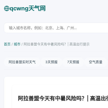
qcwng天气网
首页
/
城市
/
阿拉善盟今天有中暑风险吗？| 高温出行提示
阿拉善盟实时天气
3天预报
7天预报
空气质量
阿拉善盟今天有中暑风险吗？| 高温出