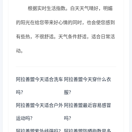
根据实时生活指数。白天天气晴好，明媚
的阳光在给您带来好心情的同时，也会使您感到
有些热，不很舒适。天气条件舒适，适合日常活
动。
阿拉善盟今天适合洗车
阿拉善盟今天穿什么衣
吗？
服？
阿拉善盟今天适合户外
阿拉善盟最近容易感冒
运动吗？
吗？
阿拉善盟紫外线强吗？
阿拉善盟防晒指数是多