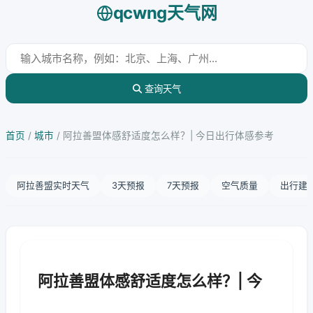
qcwng天气网
查询天气
首页
/
城市
/
阿拉善盟体感舒适度怎么样？| 今日出行体感参考
阿拉善盟实时天气
3天预报
7天预报
空气质量
出行建
阿拉善盟体感舒适度怎么样？| 今