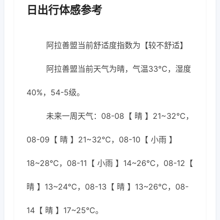
日出行体感参考
阿拉善盟当前舒适度指数为【较不舒适】
阿拉善盟当前天气为晴，气温33℃，湿度
40%，54-5级。
未来一周天气：08-08【 晴 】21~32℃，
08-09【 晴 】21~32℃，08-10【 小雨 】
18~28℃，08-11【 小雨 】14~26℃，08-12【
晴 】13~24℃，08-13【 晴 】13~26℃，08-
14【 晴 】17~25℃。