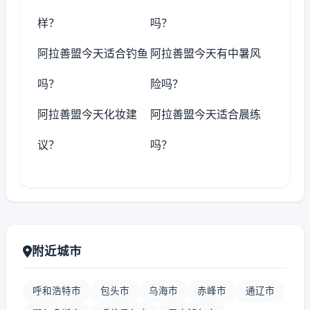
样？
吗？
阿拉善盟今天适合钓鱼
阿拉善盟今天有中暑风
吗？
险吗？
阿拉善盟今天化妆建
阿拉善盟今天适合晨练
议？
吗？
附近城市
呼和浩特市
包头市
乌海市
赤峰市
通辽市