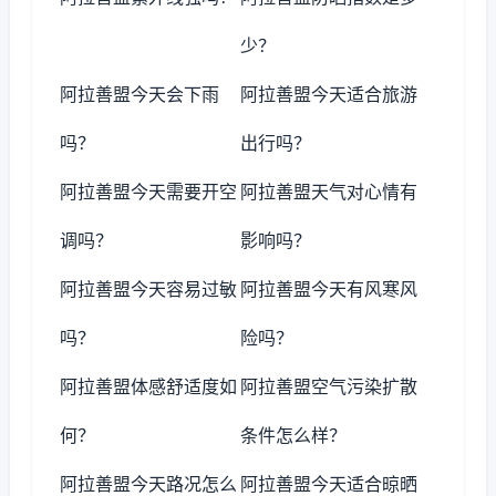
少？
阿拉善盟今天会下雨
阿拉善盟今天适合旅游
吗？
出行吗？
阿拉善盟今天需要开空
阿拉善盟天气对心情有
调吗？
影响吗？
阿拉善盟今天容易过敏
阿拉善盟今天有风寒风
吗？
险吗？
阿拉善盟体感舒适度如
阿拉善盟空气污染扩散
何？
条件怎么样？
阿拉善盟今天路况怎么
阿拉善盟今天适合晾晒