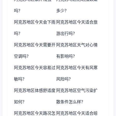
吗？
多少？
阿克苏地区今天会下雨
阿克苏地区今天适合旅
吗？
游出行吗？
阿克苏地区今天需要开
阿克苏地区天气对心情
空调吗？
有影响吗？
阿克苏地区今天容易过
阿克苏地区今天有风寒
敏吗？
风险吗？
阿克苏地区体感舒适度
阿克苏地区空气污染扩
如何？
散条件怎么样？
阿克苏地区今天路况怎
阿克苏地区今天适合晾