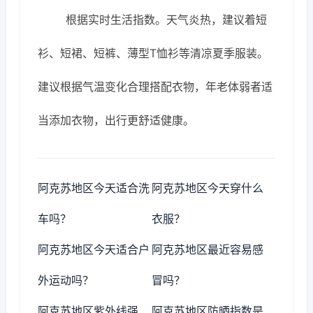
根据实时生活指数。天气炎热，建议着短
衫、短裙、短裤、薄型T恤衫等清凉夏季服装。
建议根据气温变化合理搭配衣物，年老体弱者适
当添加衣物，出行更舒适健康。
阿克苏地区今天适合洗
阿克苏地区今天穿什么
车吗？
衣服？
阿克苏地区今天适合户
阿克苏地区最近容易感
外运动吗？
冒吗？
阿克苏地区紫外线强
阿克苏地区防晒指数是