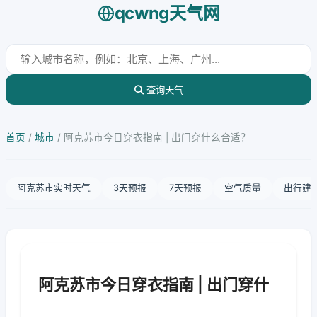
qcwng天气网
查询天气
首页
/
城市
/
阿克苏市今日穿衣指南 | 出门穿什么合适？
阿克苏市实时天气
3天预报
7天预报
空气质量
出行建
阿克苏市今日穿衣指南 | 出门穿什