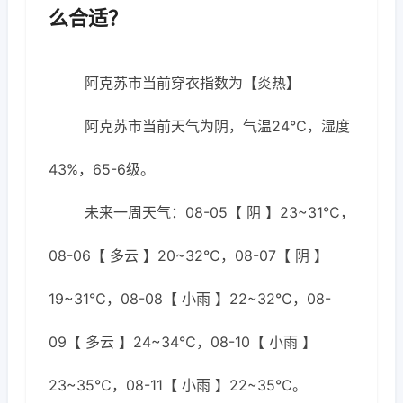
么合适？
阿克苏市当前穿衣指数为【炎热】
阿克苏市当前天气为阴，气温24℃，湿度
43%，65-6级。
未来一周天气：08-05【 阴 】23~31℃，
08-06【 多云 】20~32℃，08-07【 阴 】
19~31℃，08-08【 小雨 】22~32℃，08-
09【 多云 】24~34℃，08-10【 小雨 】
23~35℃，08-11【 小雨 】22~35℃。