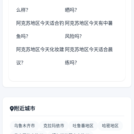
么样？
晒吗？
阿克苏地区今天适合钓
阿克苏地区今天有中暑
鱼吗？
风险吗？
阿克苏地区今天化妆建
阿克苏地区今天适合晨
议？
练吗？
附近城市
乌鲁木齐市
克拉玛依市
吐鲁番地区
哈密地区