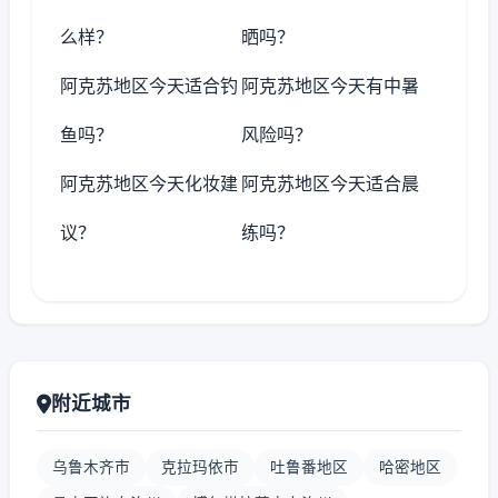
么样？
晒吗？
阿克苏地区今天适合钓
阿克苏地区今天有中暑
鱼吗？
风险吗？
阿克苏地区今天化妆建
阿克苏地区今天适合晨
议？
练吗？
附近城市
乌鲁木齐市
克拉玛依市
吐鲁番地区
哈密地区