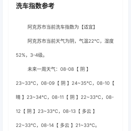
洗车指数参考
阿克苏市当前洗车指数为【适宜】
阿克苏市当前天气为阴，气温22℃，湿度
52%，3-4级。
未来一周天气：08-08【 阴 】
23~33℃，08-09【 阴 】24~35℃，08-10【
晴 】23~34℃，08-11【 阴 】22~33℃，08-
12【 阴 】23~33℃，08-13【 多云 】
22~33℃，08-14【 多云 】21~33℃。