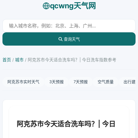
qcwng天气网
查询天气
首页
/
城市
/
阿克苏市今天适合洗车吗？| 今日洗车指数参考
阿克苏市实时天气
3天预报
7天预报
空气质量
出行建
阿克苏市今天适合洗车吗？| 今日