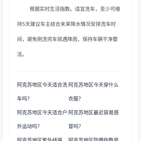
根据实时生活指数。适宜洗车，至少可维
持5天建议车主结合未来降水情况安排洗车时
间，避免刚洗完车就遇降雨，保持车辆干净整
洁。
阿克苏地区今天适合洗
阿克苏地区今天穿什么
车吗？
衣服？
阿克苏地区今天适合户
阿克苏地区最近容易感
外运动吗？
冒吗？
阿克苏地区紫外线强
阿克苏地区防晒指数是