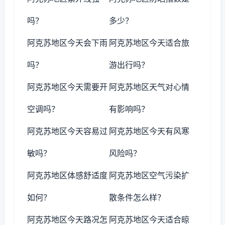
吗？
多少？
阿克苏地区今天会下雨
阿克苏地区今天适合旅
吗？
游出行吗？
阿克苏地区今天需要开
阿克苏地区天气对心情
空调吗？
有影响吗？
阿克苏地区今天容易过
阿克苏地区今天有风寒
敏吗？
风险吗？
阿克苏地区体感舒适度
阿克苏地区空气污染扩
如何？
散条件怎么样？
阿克苏地区今天路况怎
阿克苏地区今天适合晾