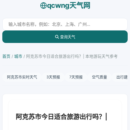
qcwng天气网
查询天气
首页
/
城市
/
阿克苏市今日适合旅游出行吗？| 本地游玩天气参考
阿克苏市实时天气
3天预报
7天预报
空气质量
出行建
阿克苏市今日适合旅游出行吗？|