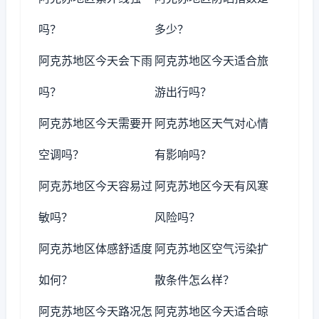
吗？
多少？
阿克苏地区今天会下雨
阿克苏地区今天适合旅
吗？
游出行吗？
阿克苏地区今天需要开
阿克苏地区天气对心情
空调吗？
有影响吗？
阿克苏地区今天容易过
阿克苏地区今天有风寒
敏吗？
风险吗？
阿克苏地区体感舒适度
阿克苏地区空气污染扩
如何？
散条件怎么样？
阿克苏地区今天路况怎
阿克苏地区今天适合晾