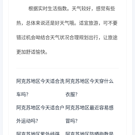
根据实时生活指数。天气较好，感觉有些
热，总体来说还是好天气哦。适宜旅游，可不要
错过机会呦结合天气状况合理规划出行，让旅途
更加舒适愉快。
阿克苏地区今天适合洗
阿克苏地区今天穿什么
车吗？
衣服？
阿克苏地区今天适合户
阿克苏地区最近容易感
外运动吗？
冒吗？
阿克苏地区紫外线强
阿克苏地区防晒指数是