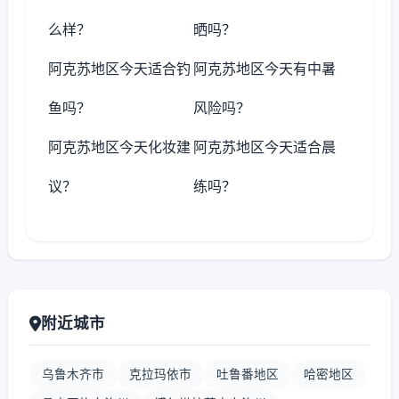
么样？
晒吗？
阿克苏地区今天适合钓
阿克苏地区今天有中暑
鱼吗？
风险吗？
阿克苏地区今天化妆建
阿克苏地区今天适合晨
议？
练吗？
附近城市
乌鲁木齐市
克拉玛依市
吐鲁番地区
哈密地区