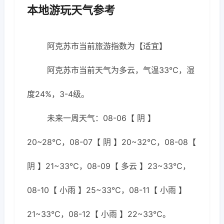
本地游玩天气参考
阿克苏市当前旅游指数为【适宜】
阿克苏市当前天气为多云，气温33℃，湿
度24%，3-4级。
未来一周天气：08-06【 阴 】
20~28℃，08-07【 阴 】20~32℃，08-08【
阴 】21~33℃，08-09【 多云 】23~33℃，
08-10【 小雨 】25~33℃，08-11【 小雨 】
21~33℃，08-12【 小雨 】22~33℃。